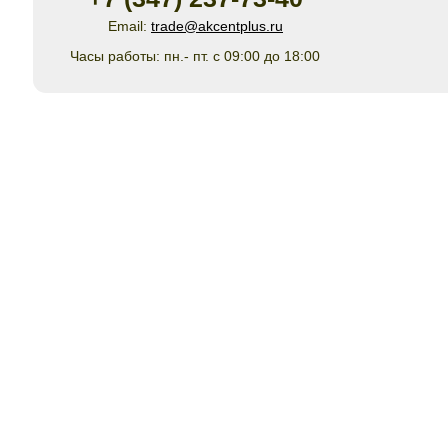
Email:
trade@akcentplus.ru
Часы работы: пн.- пт. с 09:00 до 18:00