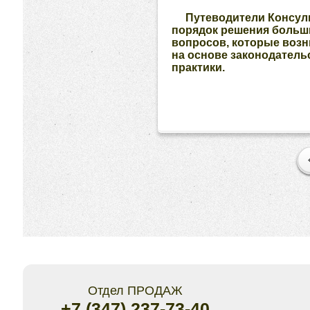
Путеводители Консу
порядок решения больш
вопросов, которые возн
на основе законодатель
практики.
Отдел ПРОДАЖ
+7 (347) 237-73-40